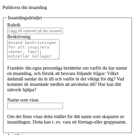
Publicera din insamling
Insamlingsdetaljer
Rubrik
Beskrivning
Framhäv din egna personliga berättelse om varför du har startat
en insamling, och försök att besvara följande frågor: Vilket
ändamål samlar du in till och varför är det viktigt för dig? Vad
kommer de insamlade medlen att användas till? Hur kan ditt
nätverk hjälpa?
Namn som visas
Om det finns visas detta istället för ditt namn som skaparen av
insamlingen. Detta kan t. ex. vara ett företags-eller gruppnamn.