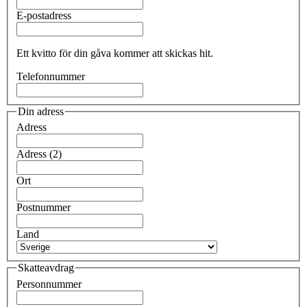
E-postadress
Ett kvitto för din gåva kommer att skickas hit.
Telefonnummer
Din adress
Adress
Adress (2)
Ort
Postnummer
Land
Skatteavdrag
Personnummer