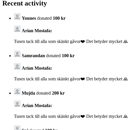
Recent activity
Younes
donated
100 kr
Arian Mostafa:
Tusen tack till alla som skänkt gåvor❤️ Det betyder mycket 🙏
Samrandan
donated
100 kr
Arian Mostafa:
Tusen tack till alla som skänkt gåvor❤️ Det betyder mycket 🙏
Mujda
donated
200 kr
Arian Mostafa:
Tusen tack till alla som skänkt gåvor❤️ Det betyder mycket 🙏