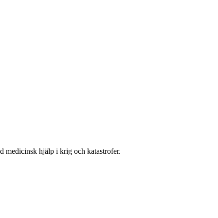
 medicinsk hjälp i krig och katastrofer.