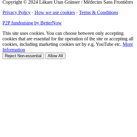
Copyright © 2024 Läkare Utan Gränser / Médecins Sans Frontières
Privacy Policy
·
How we use cookies
·
Terms & Conditions
P2P fundraising by BetterNow
This site uses cookies. You can choose between only accepting
cookies that are essential for the operation of the site or accepting all
cookies, including marketing cookies set by e.g. YouTube etc.
More
Information
Reject Non-essential
Allow All