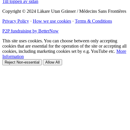
Till toppen av sidan
Copyright © 2024 Läkare Utan Gränser / Médecins Sans Frontières
Privacy Policy
·
How we use cookies
·
Terms & Conditions
P2P fundraising by BetterNow
This site uses cookies. You can choose between only accepting
cookies that are essential for the operation of the site or accepting all
cookies, including marketing cookies set by e.g. YouTube etc.
More
Information
Reject Non-essential
Allow All