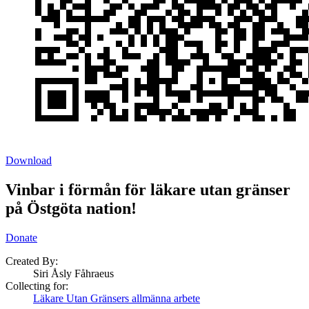
Download
Vinbar i förmån för läkare utan gränser
på Östgöta nation!
Donate
Created By:
Siri Åsly Fåhraeus
Collecting for:
Läkare Utan Gränsers allmänna arbete