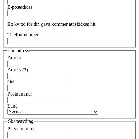
E-postadress
Ett kvitto för din gåva kommer att skickas hit.
Telefonnummer
Din adress
Adress
Adress (2)
Ort
Postnummer
Land
Skatteavdrag
Personnummer