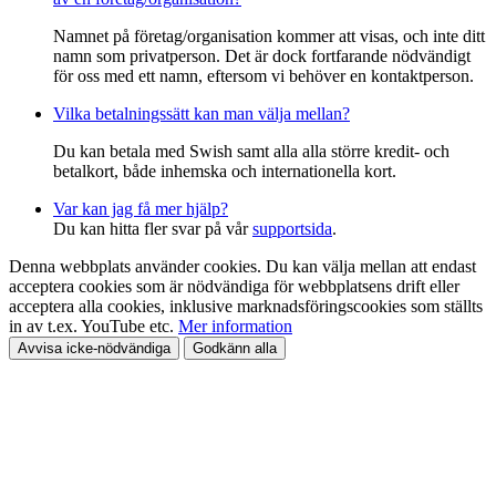
Namnet på företag/organisation kommer att visas, och inte ditt
namn som privatperson. Det är dock fortfarande nödvändigt
för oss med ett namn, eftersom vi behöver en kontaktperson.
Vilka betalningssätt kan man välja mellan?
Du kan betala med Swish samt alla alla större kredit- och
betalkort, både inhemska och internationella kort.
Var kan jag få mer hjälp?
Du kan hitta fler svar på vår
supportsida
.
Denna webbplats använder cookies. Du kan välja mellan att endast
acceptera cookies som är nödvändiga för webbplatsens drift eller
acceptera alla cookies, inklusive marknadsföringscookies som ställts
in av t.ex. YouTube etc.
Mer information
Avvisa icke-nödvändiga
Godkänn alla