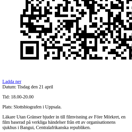
Ladda ner
Datum: Tisdag den 21 april
Tid: 18.00-20.00
Plats: Slottsbiografen i Uppsala.
Läkare Utan Gränser bjuder in till filmvisning av Före Mörkret, en
film baserad på verkliga händelser från ett av organisationens
sjukhus i Bangui, Centralafrikanska republiken.