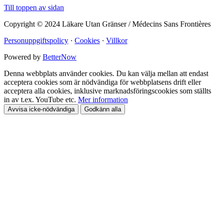
Till toppen av sidan
Copyright © 2024 Läkare Utan Gränser / Médecins Sans Frontières
Personuppgiftspolicy
·
Cookies
·
Villkor
Powered by
BetterNow
Denna webbplats använder cookies. Du kan välja mellan att endast
acceptera cookies som är nödvändiga för webbplatsens drift eller
acceptera alla cookies, inklusive marknadsföringscookies som ställts
in av t.ex. YouTube etc.
Mer information
Avvisa icke-nödvändiga
Godkänn alla