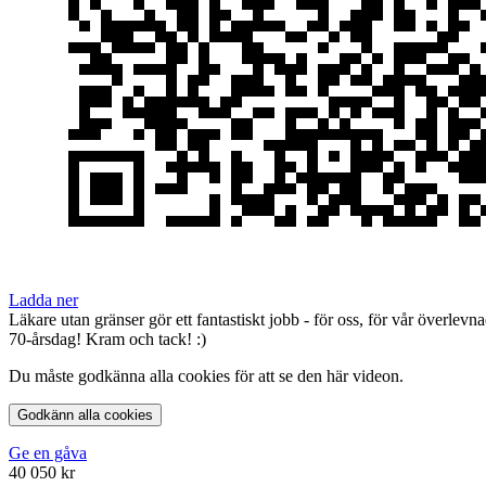
Ladda ner
Läkare utan gränser gör ett fantastiskt jobb - för oss, för vår överle
70-årsdag! Kram och tack! :)
Du måste godkänna alla cookies för att se den här videon.
Godkänn alla cookies
Ge en gåva
40 050 kr