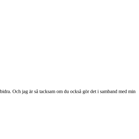
kar bidra. Och jag är så tacksam om du också gör det i samband med min